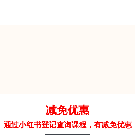
减免优惠
通过小红书登记查询课程，有减免优惠