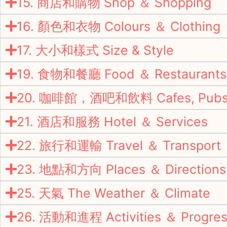
15. 商店和購物 Shop ＆ Shopping
16. 顏色和衣物 Colours ＆ Clothing
17. 大小和樣式 Size & Style
19. 食物和餐廳 Food ＆ Restaurants
20. 咖啡館，酒吧和飲料 Cafes, Pubs 
21. 酒店和服務 Hotel ＆ Services
22. 旅行和運輸 Travel ＆ Transport
23. 地點和方向 Places ＆ Directions
25. 天氣 The Weather ＆ Climate
26. 活動和進程 Activities ＆ Progres