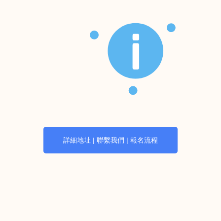
詳細地址 | 聯繫我們 | 報名流程