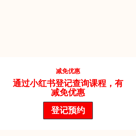
减免优惠
通过小红书登记查询课程，有
减免优惠
登记预约