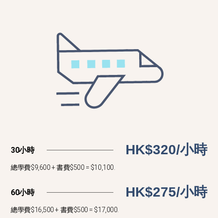
HK$320/小時
30小時
總學費$9,600 + 書費$500 = $10,100.
HK$275/小時
60小時
總學費$16,500 + 書費$500 = $17,000.