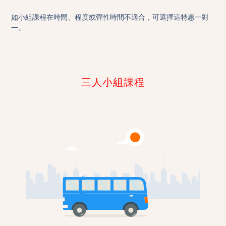
如小組課程在時間、程度或彈性時間不適合，可選擇這特惠一對
一。
三人小組課程