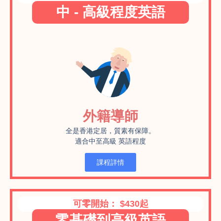
中 - 高級程度英語
外籍導師
全是香港定居，質素有保障。
適合中至高級
英語程度
課程詳情
可零開始： $430起
零基礎到高級英語