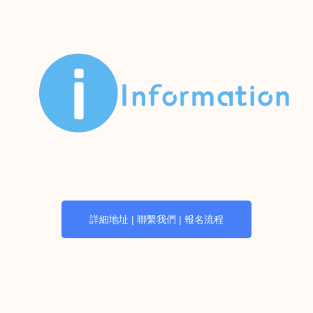
詳細地址 | 聯繫我們 | 報名流程