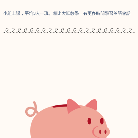
小組上課，平均3人一班。相比大班教學，有更多時間學習英語會話