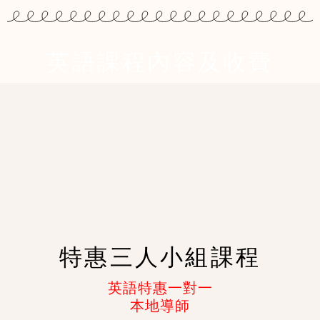
英語課程內容及收費
特惠三人小組課程
英語特惠一對一
本地導師