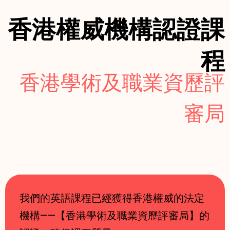
香港權威機構認證課
程
香港學術及職業資歷評
審局
我們的英語課程已經獲得香港權威的法定
機構——【香港學術及職業資歷評審局】的