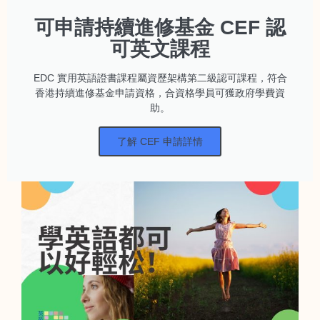
可申請持續進修基金 CEF 認
可英文課程
EDC 實用英語證書課程屬資歷架構第二級認可課程，符合
香港持續進修基金申請資格，合資格學員可獲政府學費資
助。
了解 CEF 申請詳情