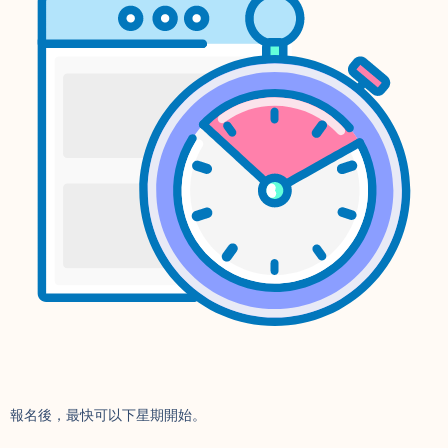
報名後，最快可以下星期開始。