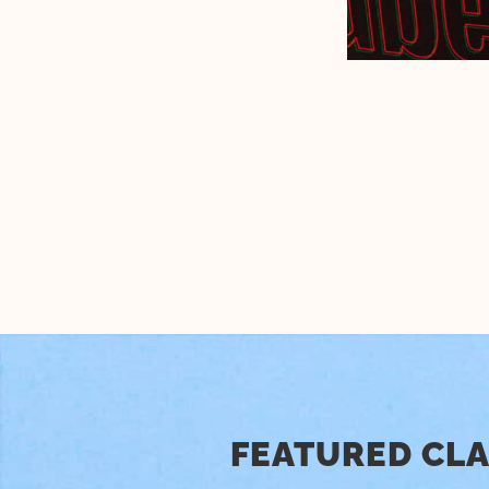
FEATURED C