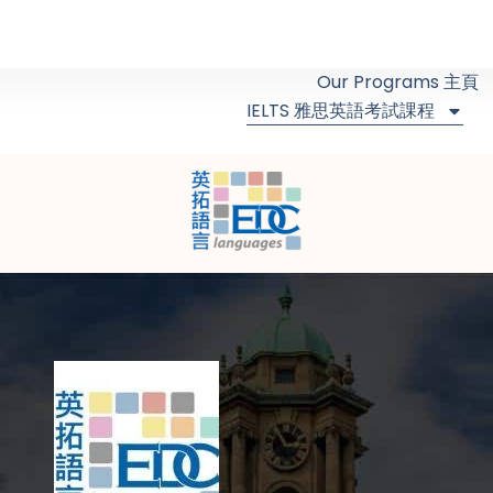
Our Programs 主頁
IELTS 雅思英語考試課程