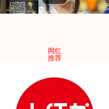
网红
推荐