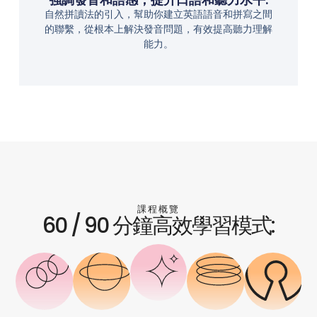
自然拼讀法的引入，幫助你建立英語語音和拼寫之間
的聯繫，從根本上解決發音問題，有效提高聽力理解
能力。
課程概覽
60 / 90 分鐘高效學習模式: