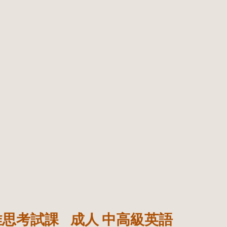
 雅思考試課
成人 中高級英語