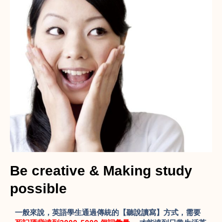
Be creative & Making study
possible
一般來說，英語學生通過傳統的【聽說讀寫】方式，需要