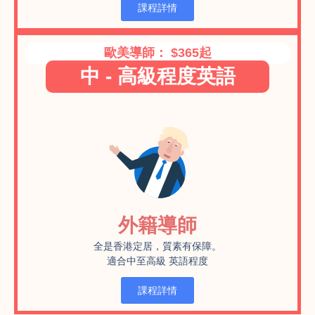
課程詳情
歐美導師： $365起
中 - 高級程度英語
外籍導師
全是香港定居，質素有保障。
適合中至高級
英語程度
課程詳情