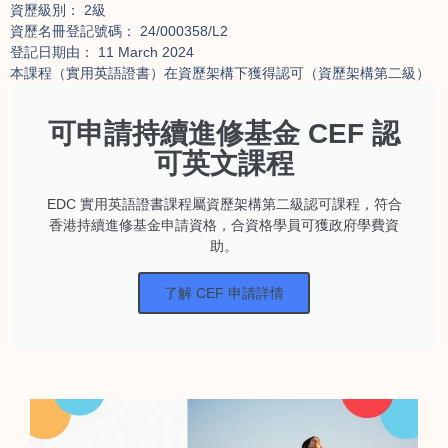
資歷級別： 2級
資歷名冊登記號碼： 24/000358/L2
登記日期由： 11 March 2024
本課程（實用英語證書）在資歷架構下獲得認可（資歷架構第二級）
可申請持續進修基金 CEF 認
可英文課程
EDC 實用英語證書課程屬資歷架構第二級認可課程，符合
香港持續進修基金申請資格，合資格學員可獲政府學費資
助。
了解 CEF 申請詳情