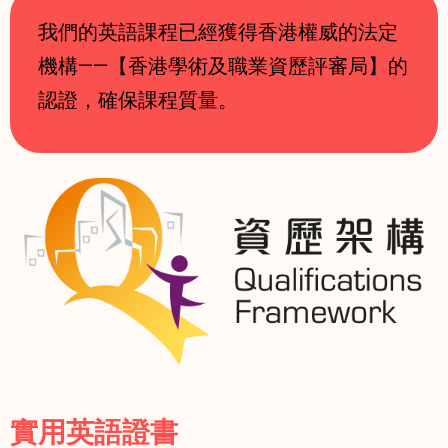
我們的英語課程已經獲得香港權威的法定
機構——【香港學術及職業資歷評審局】的
認證，確保課程質量。
實用英語證書