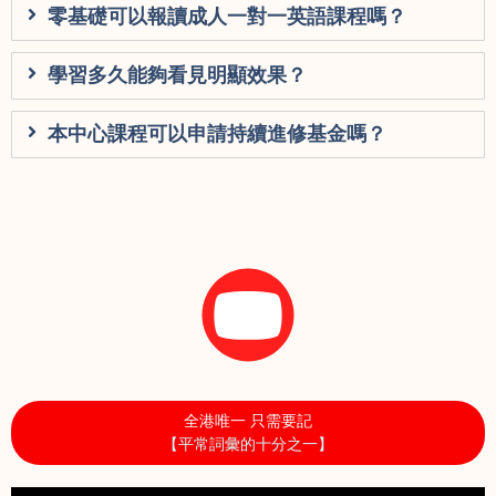
零基礎可以報讀成人一對一英語課程嗎？
學習多久能夠看見明顯效果？
本中心課程可以申請持續進修基金嗎？
全港唯一 只需要記
【平常詞彙的十分之一】