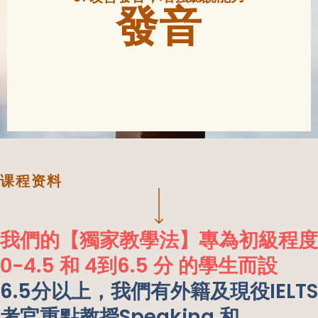
發音
课程资料
我們的【獨家教學法】專為初級程度
0-4.5 和 4到6.5 分 的學生而設
6.5分以上，我們有外籍及現役IELTS
考官重點教授Speaking 和