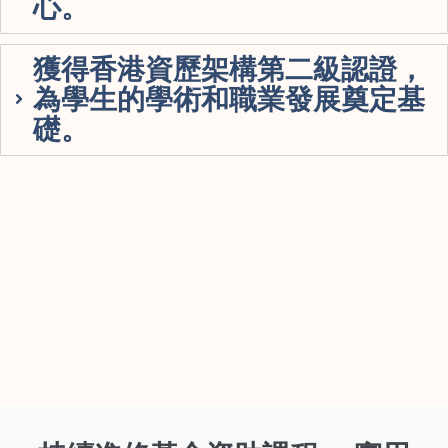
心。
獲得香港資歷架構第二級認證，
為學生的學術和職業發展奠定基
礎。