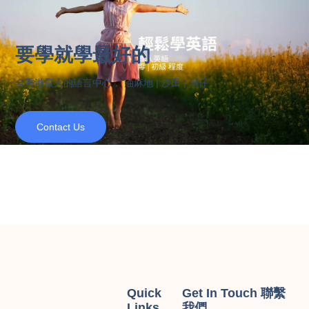
要學就學最好的
全香港最大的語言中心， 油麻地 | 沙田 | 灣仔
Contact Us
Quick
Get In Touch 聯繫
Links
我們