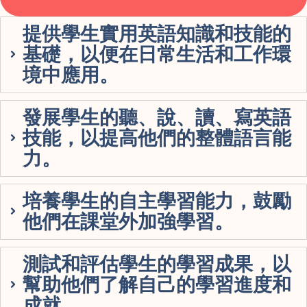
提供學生實用英語知識和技能的
基礎，以便在日常生活和工作環
境中應用。
發展學生的聽、說、讀、寫英語
技能，以提高他們的整體語言能
力。
培養學生的自主學習能力，鼓勵
他們在課堂外加強學習。
測試和評估學生的學習成果，以
幫助他們了解自己的學習進度和
成就。