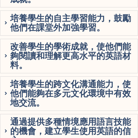
培養學生的自主學習能力，鼓勵
他們在課堂外加強學習。
改善學生的學術成就，使他們能
夠閱讀和理解更高水平的英語材
料。
培養學生的跨文化溝通能力，使
他們能夠在多元文化環境中有效
地交流。
通過提供多種情境應用語言技能
的機會，建立學生使用英語的信