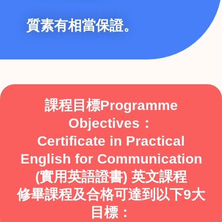
質素有相當保證。
課程目標Programme
Objectives：
Certificate in Practical
English for Communication
(實用英語證書) 英文課程
修畢課程及合格可達到以下9大
目標：