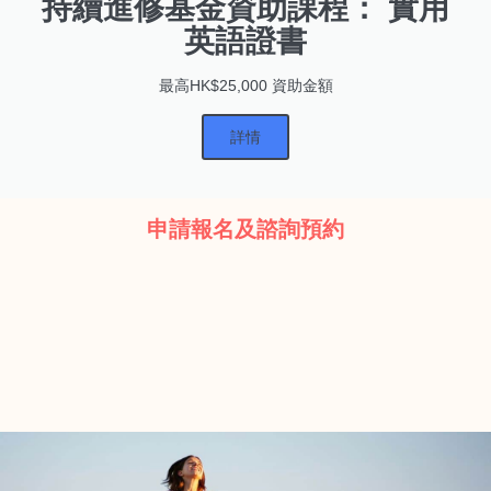
持續進修基金資助課程： 實用
英語證書
最高HK$25,000 資助金額
詳情
申請報名及諮詢預約