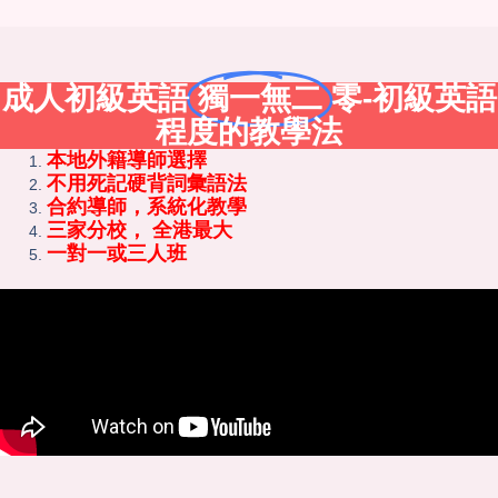
成人初級英語
獨一無二
零-初級英語
程度的教學法
本地外籍導師選擇
不用死記硬背詞彙語法
合約導師，系統化教學
三家分校， 全港最大
一對一或三人班