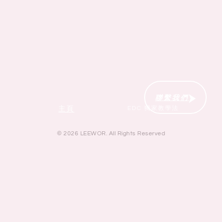
聯繫我們
EDC 獨家教學法
主頁
© 2026 LEEWOR. All Rights Reserved